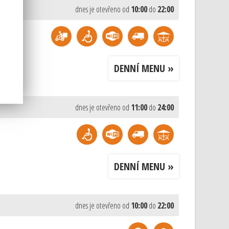
dnes je otevřeno od
10:00
do
22:00
DENNÍ MENU »
dnes je otevřeno od
11:00
do
24:00
DENNÍ MENU »
dnes je otevřeno od
10:00
do
22:00