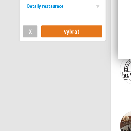
Detaily restaurace