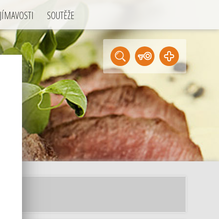
JÍMAVOSTI
SOUTĚŽE