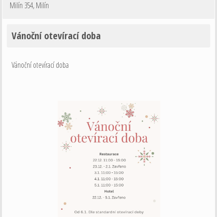
Milín 354
,
Milín
Vánoční otevírací doba
Vánoční otevírací doba