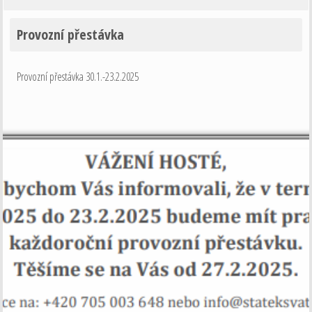
Provozní přestávka
Provozní přestávka 30.1.-23.2.2025