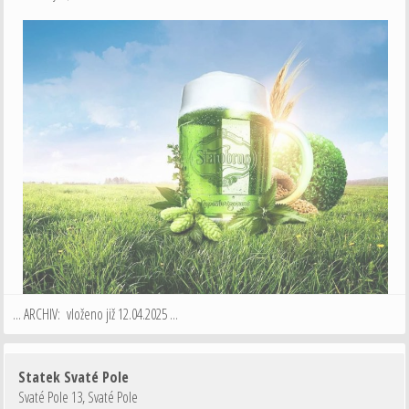
... ARCHIV: vloženo již 12.04.2025 ...
Statek Svaté Pole
Svaté Pole 13
,
Svaté Pole