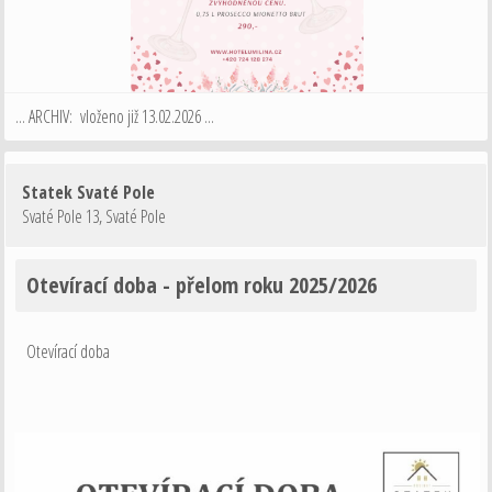
... ARCHIV: vloženo již 13.02.2026 ...
Statek Svaté Pole
Svaté Pole 13
,
Svaté Pole
Otevírací doba - přelom roku 2025/2026
Otevírací doba