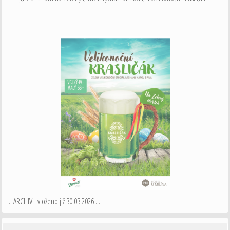
... ARCHIV: vloženo již 30.03.2026 ...