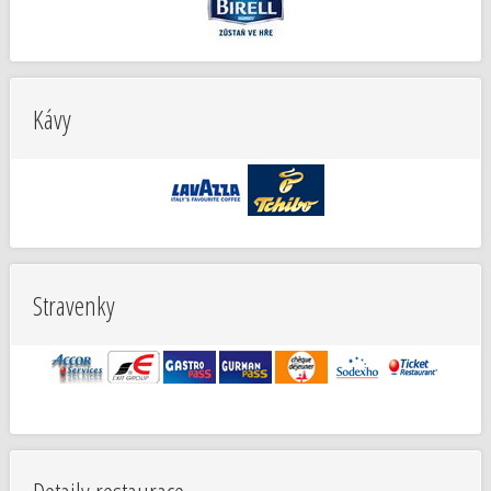
Kávy
Stravenky