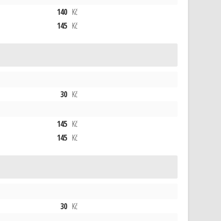
140
Kč
145
Kč
30
Kč
145
Kč
145
Kč
30
Kč