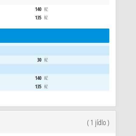
140
Kč
135
Kč
30
Kč
140
Kč
135
Kč
( 1 jídlo )