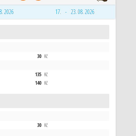
8. 2026
17. - 23. 08. 2026
30
Kč
135
Kč
140
Kč
30
Kč