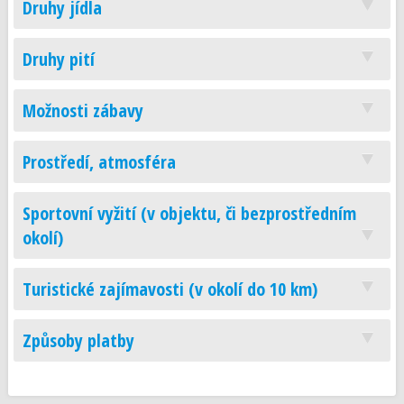
Druhy jídla
Druhy pití
Možnosti zábavy
Prostředí, atmosféra
Sportovní vyžití (v objektu, či bezprostředním
okolí)
Turistické zajímavosti (v okolí do 10 km)
Způsoby platby