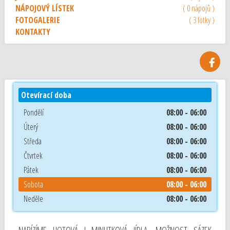
NÁPOJOVÝ LÍSTEK
( 0 nápojů )
FOTOGALERIE
( 3 fotky )
KONTAKTY
Otevírací doba
Pondělí
08:00 - 06:00
Úterý
08:00 - 06:00
Středa
08:00 - 06:00
Čtvrtek
08:00 - 06:00
Pátek
08:00 - 06:00
Sobota
08:00 - 06:00
Neděle
08:00 - 06:00