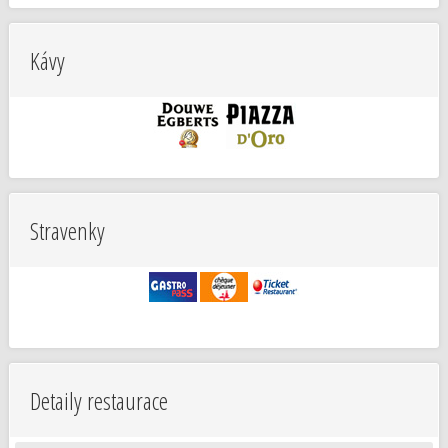
Kávy
Stravenky
Detaily restaurace