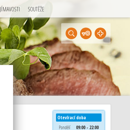
JÍMAVOSTI
SOUTĚŽE
Otevírací doba
Pondělí
09:00 - 22:00