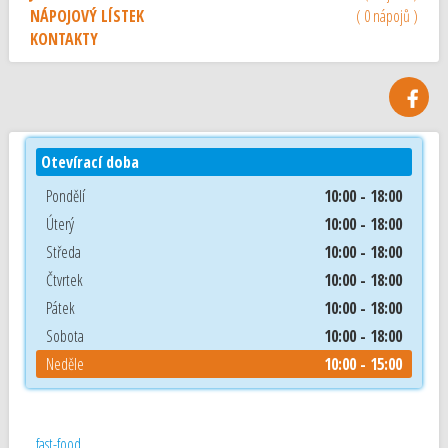
NÁPOJOVÝ LÍSTEK
( 0 nápojů )
KONTAKTY
Otevírací doba
Pondělí
10:00 - 18:00
Úterý
10:00 - 18:00
Středa
10:00 - 18:00
Čtvrtek
10:00 - 18:00
Pátek
10:00 - 18:00
Sobota
10:00 - 18:00
Neděle
10:00 - 15:00
fast-food