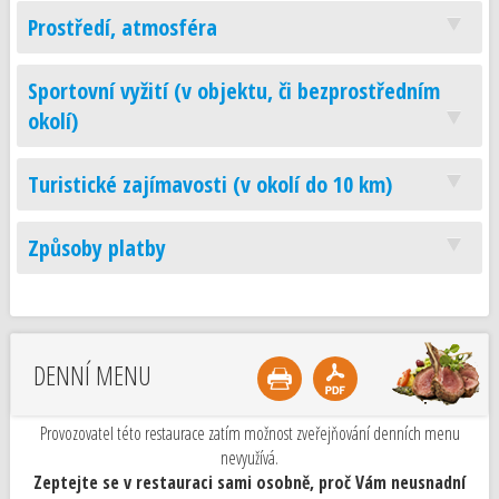
Prostředí, atmosféra
Sportovní vyžití (v objektu, či bezprostředním
okolí)
Turistické zajímavosti (v okolí do 10 km)
Způsoby platby
DENNÍ MENU
Provozovatel této restaurace zatím možnost zveřejňování denních menu
nevyužívá.
Zeptejte se v restauraci sami osobně, proč Vám neusnadní