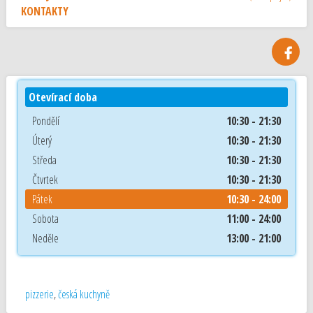
KONTAKTY
Otevírací doba
Pondělí
10:30 - 21:30
Úterý
10:30 - 21:30
Středa
10:30 - 21:30
Čtvrtek
10:30 - 21:30
Pátek
10:30 - 24:00
Sobota
11:00 - 24:00
Neděle
13:00 - 21:00
pizzerie
,
česká kuchyně