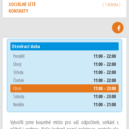
SOCIÁLNÍ SÍTĚ
( 1 stránka )
KONTAKTY
Otevírací doba
Pondělí
11:00 - 22:00
Úterý
11:00 - 22:00
Středa
11:00 - 22:00
Čtvrtek
11:00 - 22:00
Pátek
11:00 - 23:00
Sobota
11:00 - 23:00
Neděle
11:00 - 21:00
Vytvořili jsme kouzelné místo pro váš odpočinek, setkání s