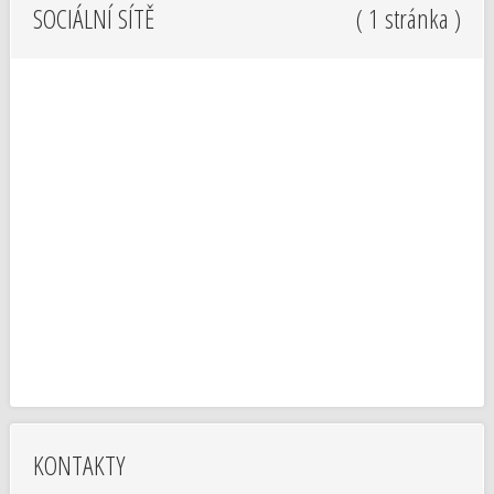
SOCIÁLNÍ SÍTĚ
( 1 stránka )
KONTAKTY