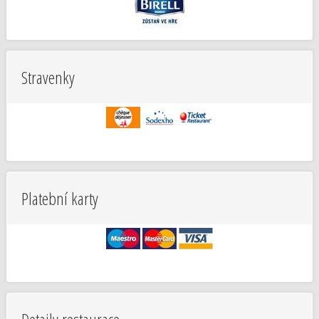
Stravenky
Platební karty