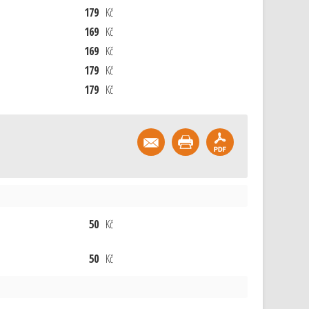
179
Kč
169
Kč
169
Kč
179
Kč
179
Kč
50
Kč
50
Kč