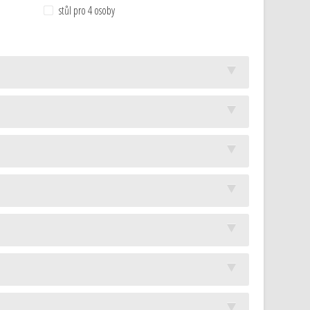
stůl pro 4 osoby