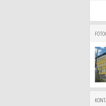
FOTO
KONT