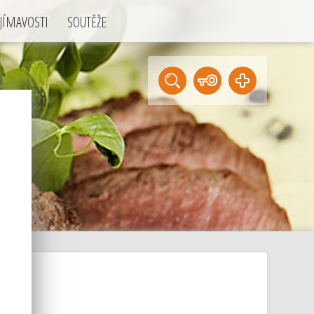
JÍMAVOSTI
SOUTĚŽE