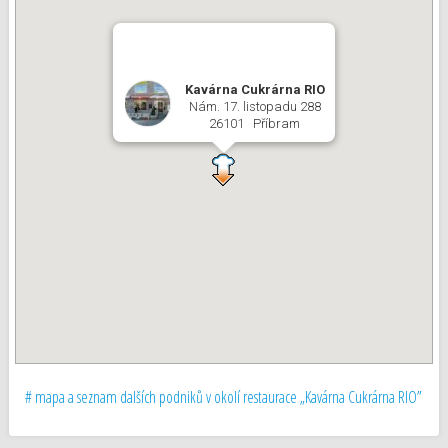
Kavárna Cukrárna RIO
Nám. 17. listopadu 288
26101 Příbram
# mapa a seznam dalších podniků v okolí restaurace „Kavárna Cukrárna RIO”