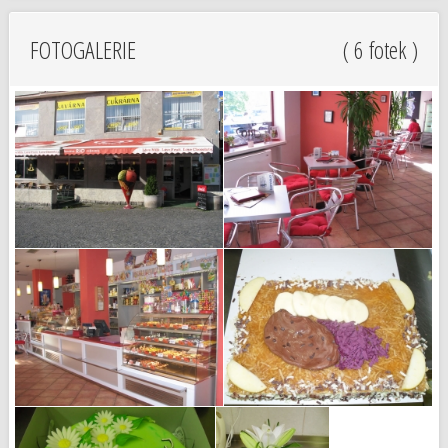
FOTOGALERIE
( 6 fotek )