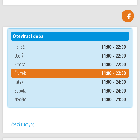
Otevírací doba
Pondělí
11:00 - 22:00
Úterý
11:00 - 22:00
Středa
11:00 - 22:00
Čtvrtek
11:00 - 22:00
Pátek
11:00 - 24:00
Sobota
11:00 - 24:00
Neděle
11:00 - 21:00
česká kuchyně