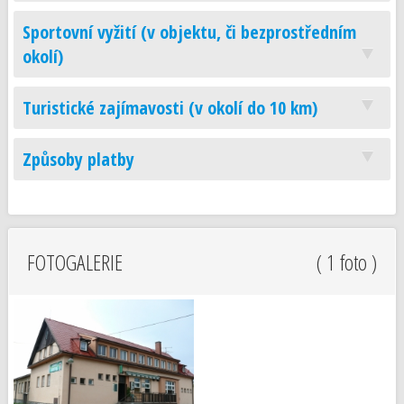
Sportovní vyžití (v objektu, či bezprostředním
okolí)
Turistické zajímavosti (v okolí do 10 km)
Způsoby platby
FOTOGALERIE
( 1 foto )