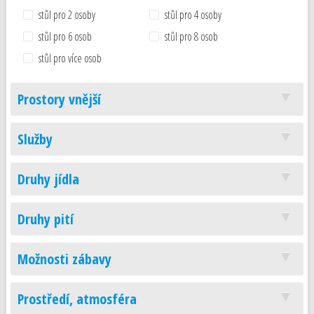
stůl pro 2 osoby
stůl pro 4 osoby
stůl pro 6 osob
stůl pro 8 osob
stůl pro více osob
Prostory vnější
Služby
Druhy jídla
Druhy pití
Možnosti zábavy
Prostředí, atmosféra