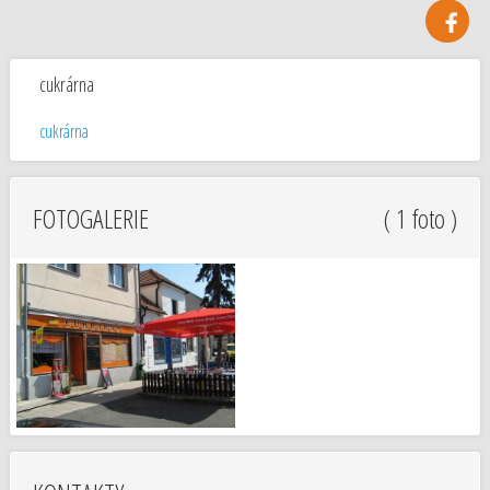
cukrárna
cukrárna
FOTOGALERIE
( 1 foto )