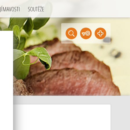
JÍMAVOSTI
SOUTĚŽE