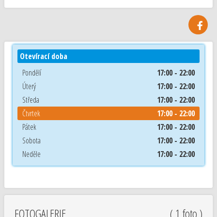
Otevírací doba
Pondělí
17:00 - 22:00
Úterý
17:00 - 22:00
Středa
17:00 - 22:00
Čtvrtek
17:00 - 22:00
Pátek
17:00 - 22:00
Sobota
17:00 - 22:00
Neděle
17:00 - 22:00
FOTOGALERIE
( 1 foto )