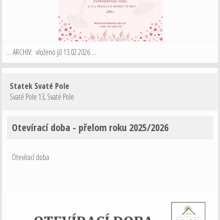
... ARCHIV: vloženo již 13.02.2026 ...
Statek Svaté Pole
Svaté Pole 13
,
Svaté Pole
Otevírací doba - přelom roku 2025/2026
Otevírací doba