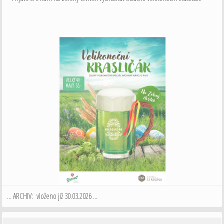
... ARCHIV: vloženo již 30.03.2026 ...