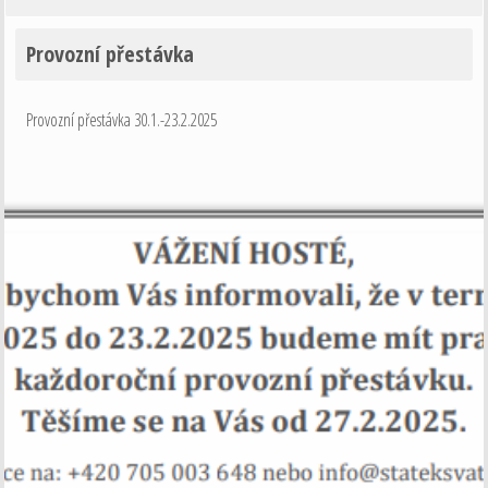
Provozní přestávka
Provozní přestávka 30.1.-23.2.2025