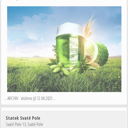
... ARCHIV: vloženo již 12.04.2025 ...
Statek Svaté Pole
Svaté Pole 13
,
Svaté Pole