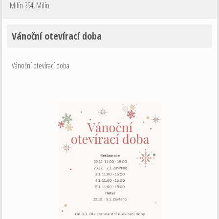
Milín 354
,
Milín
Vánoční otevírací doba
Vánoční otevírací doba