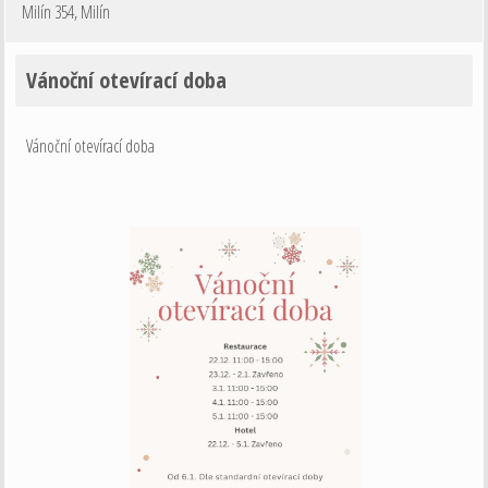
Milín 354
,
Milín
Vánoční otevírací doba
Vánoční otevírací doba