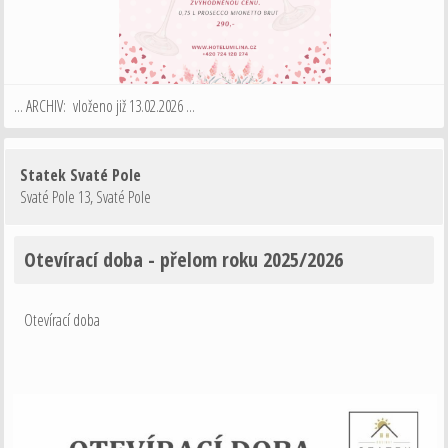
... ARCHIV: vloženo již 13.02.2026 ...
Statek Svaté Pole
Svaté Pole 13
,
Svaté Pole
Otevírací doba - přelom roku 2025/2026
Otevírací doba