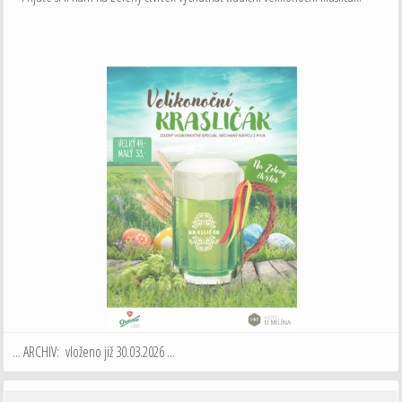
... ARCHIV: vloženo již 30.03.2026 ...