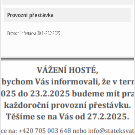
Provozní přestávka
Provozní přestávka 30.1.-23.2.2025