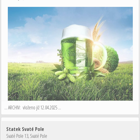
... ARCHIV: vloženo již 12.04.2025 ...
Statek Svaté Pole
Svaté Pole 13
,
Svaté Pole