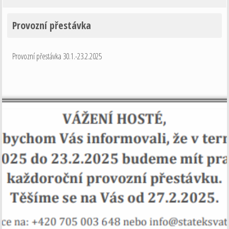
Provozní přestávka
Provozní přestávka 30.1.-23.2.2025