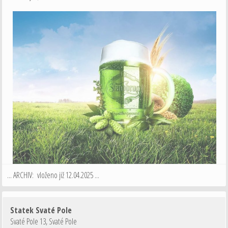
... ARCHIV: vloženo již 12.04.2025 ...
Statek Svaté Pole
Svaté Pole 13
,
Svaté Pole