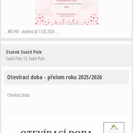
... ARCHIV: vloženo již 13.02.2026 ...
Statek Svaté Pole
Svaté Pole 13
,
Svaté Pole
Otevírací doba - přelom roku 2025/2026
Otevírací doba