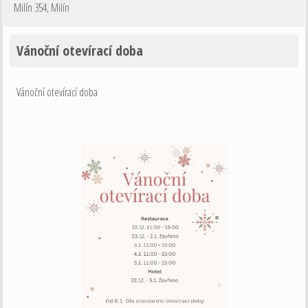
Milín 354
,
Milín
Vánoční otevírací doba
Vánoční otevírací doba