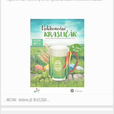
... ARCHIV: vloženo již 30.03.2026 ...