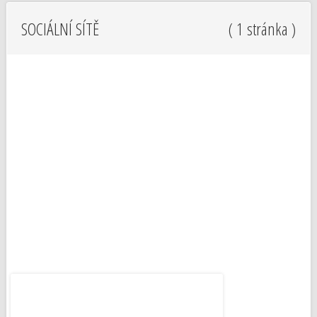
SOCIÁLNÍ SÍTĚ
( 1 stránka )