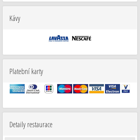
Kávy
Platební karty
Detaily restaurace