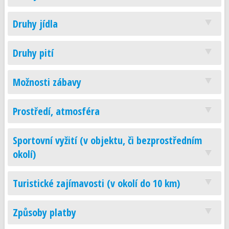
Druhy jídla
Druhy pití
Možnosti zábavy
Prostředí, atmosféra
Sportovní vyžití (v objektu, či bezprostředním
okolí)
Turistické zajímavosti (v okolí do 10 km)
Způsoby platby