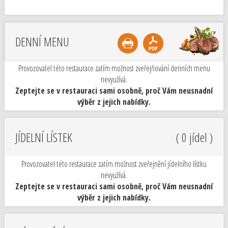
DENNÍ MENU
Provozovatel této restaurace zatím možnost zveřejňování denních menu
nevyužívá.
Zeptejte se v restauraci sami osobně, proč Vám neusnadní
výběr z jejich nabídky.
JÍDELNÍ LÍSTEK
( 0 jídel )
Provozovatel této restaurace zatím možnost zveřejnění jídelního lístku
nevyužívá.
Zeptejte se v restauraci sami osobně, proč Vám neusnadní
výběr z jejich nabídky.