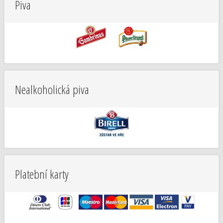
Piva
Nealkoholická piva
Platební karty