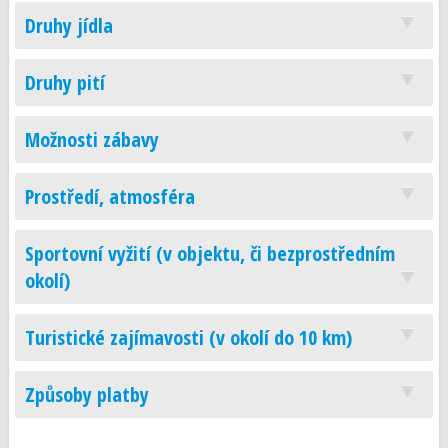
Druhy jídla
Druhy pití
Možnosti zábavy
Prostředí, atmosféra
Sportovní vyžití (v objektu, či bezprostředním
okolí)
Turistické zajímavosti (v okolí do 10 km)
Způsoby platby