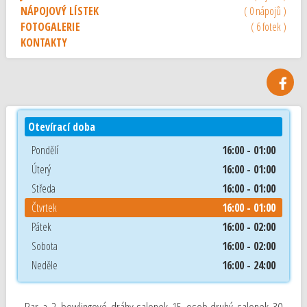
NÁPOJOVÝ LÍSTEK
( 0 nápojů )
FOTOGALERIE
( 6 fotek )
KONTAKTY
Otevírací doba
Pondělí
16:00 - 01:00
Úterý
16:00 - 01:00
Středa
16:00 - 01:00
Čtvrtek
16:00 - 01:00
Pátek
16:00 - 02:00
Sobota
16:00 - 02:00
Neděle
16:00 - 24:00