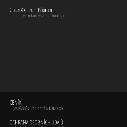
GastroCentrum Příbram
prodej velkokuchyňské technologie
CENÍK
(využívání služeb portálu KDNO.cz)
OCHRANA OSOBNÍCH ÚDAJŮ