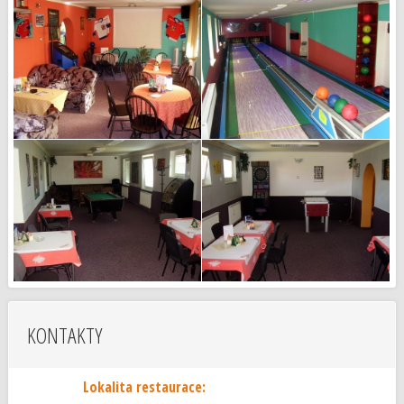
KONTAKTY
Lokalita restaurace: