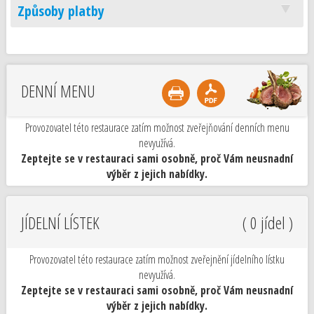
Způsoby platby
DENNÍ MENU
Provozovatel této restaurace zatím možnost zveřejňování denních menu
nevyužívá.
Zeptejte se v restauraci sami osobně, proč Vám neusnadní
výběr z jejich nabídky.
JÍDELNÍ LÍSTEK
( 0 jídel )
Provozovatel této restaurace zatím možnost zveřejnění jídelního lístku
nevyužívá.
Zeptejte se v restauraci sami osobně, proč Vám neusnadní
výběr z jejich nabídky.