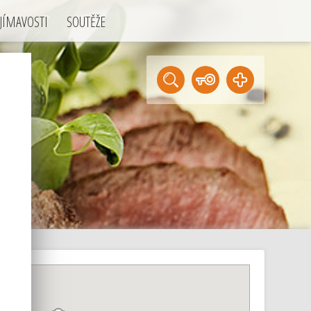
JÍMAVOSTI
SOUTĚŽE