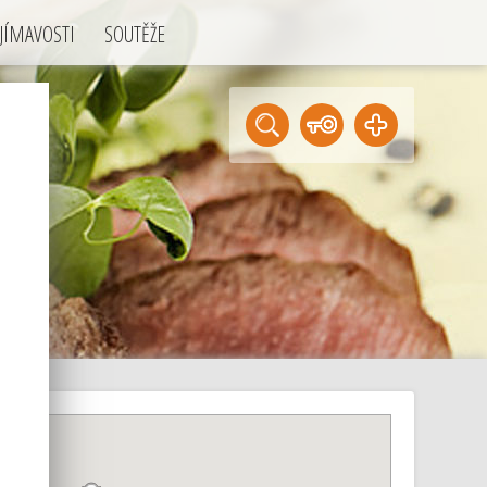
JÍMAVOSTI
SOUTĚŽE